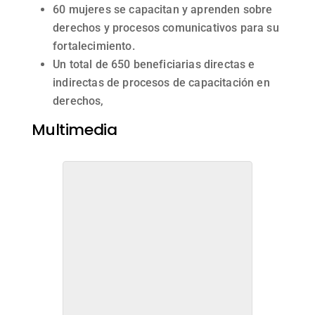
60 mujeres se capacitan y aprenden sobre
derechos y procesos comunicativos para su
fortalecimiento.
Un total de 650 beneficiarias directas e
indirectas de procesos de capacitación en
derechos,
Multimedia