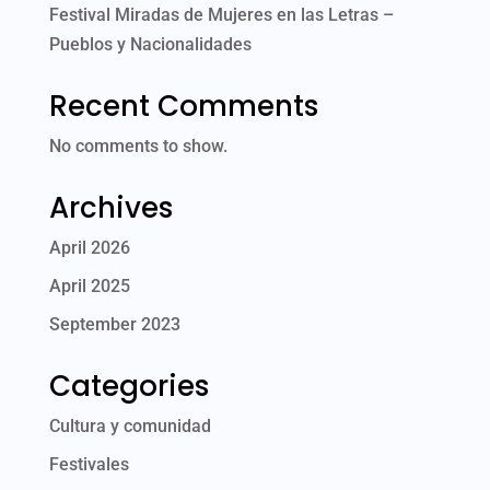
Festival Miradas de Mujeres en las Letras –
Pueblos y Nacionalidades
Recent Comments
No comments to show.
Archives
April 2026
April 2025
September 2023
Categories
Cultura y comunidad
Festivales