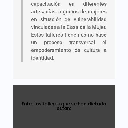
capacitación en diferentes
artesanías, a grupos de mujeres
en situación de vulnerabilidad
vinculadas a la Casa de la Mujer.
Estos talleres tienen como base
un proceso transversal el
empoderamiento de cultura e
identidad.
Entre los talleres que se han dictado
están: