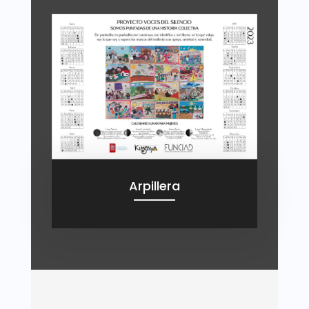
Arpillera