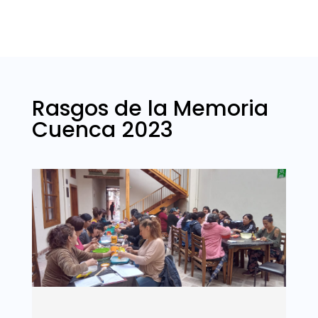
Rasgos de la Memoria
Cuenca 2023