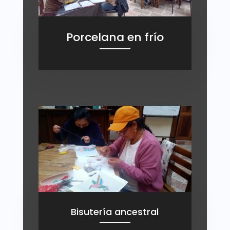
Porcelana en frío
Bisutería ancestral