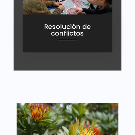
Resolución de
conflictos