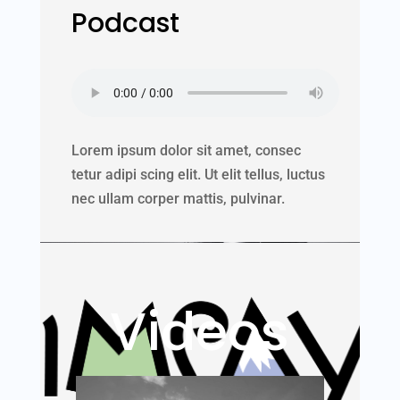
Podcast
Lorem ipsum dolor sit amet, consec
tetur adipi scing elit. Ut elit tellus, luctus
nec ullam corper mattis, pulvinar.
Videos