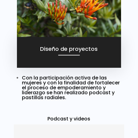
Diseño de proyectos
Con la participación activa de las
mujeres y con la finalidad de fortalecer
el proceso de empoderamiento y
liderazgo se han realizado podcast y
pastillas radiales.
Podcast y videos