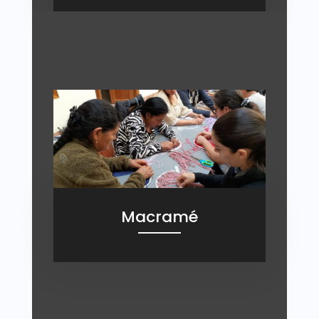
Macramé