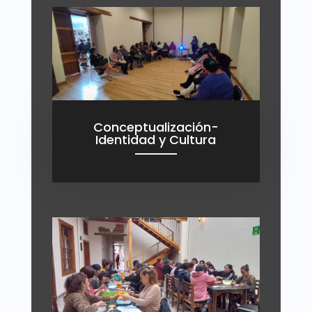
Conceptualización-
Identidad y Cultura