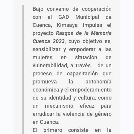
Bajo convenio de cooperación
con el GAD Municipal de
Cuenca, Kimsaya impulsa el
proyecto
Rasgos de la Memoria
Cuenca 2023
, cuyo objetivo es,
sensibilizar y empoderar a las
mujeres en situación de
vulnerabilidad, a través de un
proceso de capacitación que
promueva la autonomía
económica y el empoderamiento
de su identidad y cultura, como
un mecanismo eficaz para
erradicar la violencia de género
en Cuenca.
El primero consiste en la