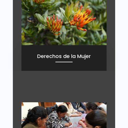
Derechos de la Mujer